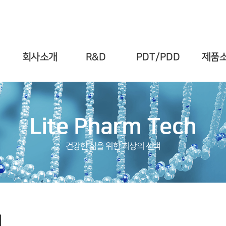
회사소개
R&D
PDT/PDD
제품
건강한 삶을 위한 최상의 선택
여