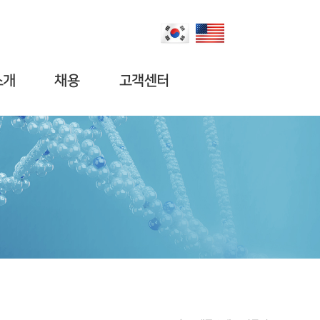
소개
채용
고객센터