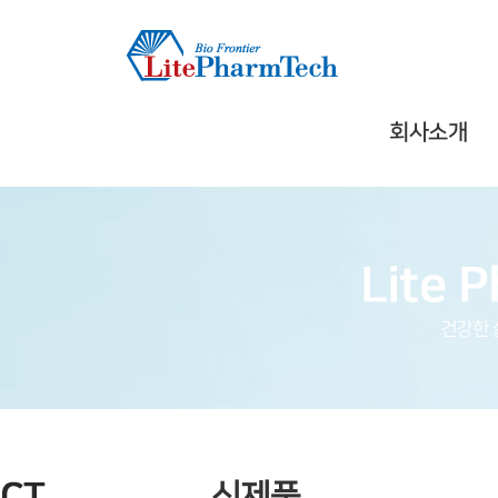
회사소개
건강한 
신제품