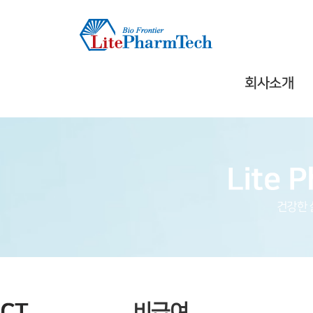
회사소개
건강한 
비급여