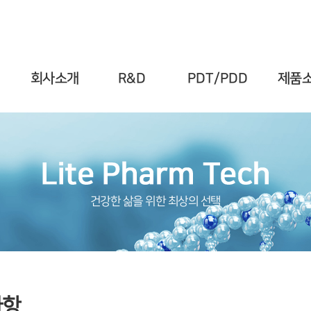
회사소개
R&D
PDT/PDD
제품
건강한 삶을 위한 최상의 선택
사항